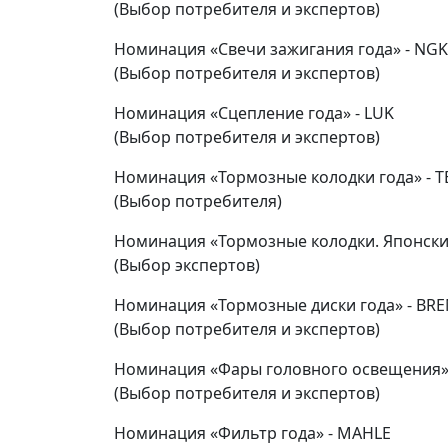
(Выбор потребителя и экспертов)
Номинация «Свечи зажигания года» - NGK
(Выбор потребителя и экспертов)
Номинация «Сцепление года» - LUK
(Выбор потребителя и экспертов)
Номинация «Тормозные колодки года» - T
(Выбор потребителя)
Номинация «Тормозные колодки. Японски
(Выбор экспертов)
Номинация «Тормозные диски года» - BR
(Выбор потребителя и экспертов)
Номинация «Фары головного освещения» 
(Выбор потребителя и экспертов)
Номинация «Фильтр года» - MAHLE