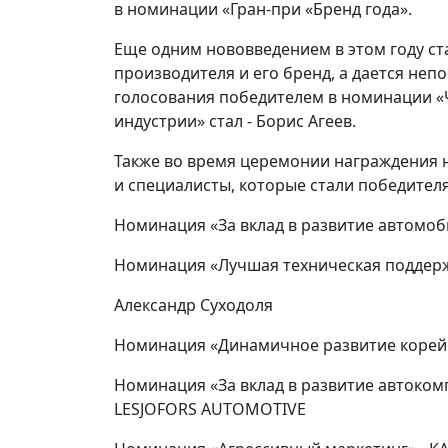
в номинации «Гран-при «Бренд года».
Еще одним нововведением в этом году ст
производителя и его бренд, а дается неп
голосования победителем в номинации «
индустрии» стал - Борис Агеев.
Также во время церемонии награждения 
и специалисты, которые стали победител
Номинация «За вклад в развитие автомоб
Номинация «Лучшая техническая поддерж
Александр Суходоля
Номинация «Динамичное развитие корейс
Номинация «За вклад в развитие автоком
LESJOFORS AUTOMOTIVE