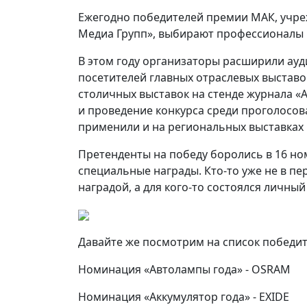
Ежегодно победителей премии МАК, учр
Медиа Групп», выбирают профессионалы 
В этом году организаторы расширили ауд
посетителей главных отраслевых выставо
столичных выставок на стенде журнала «
и проведение конкурса среди проголосова
применили и на региональных выставках
Претенденты на победу боролись в 16 но
специальные награды. Кто-то уже не в пе
наградой, а для кого-то состоялся личный
Давайте же посмотрим на список победит
Номинация «Автолампы года» - OSRAM
Номинация «Аккумулятор года» - EXIDE