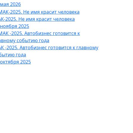
 мая 2026
К-2025. Не имя красит человека
 ноября 2025
К -2025. Автобизнес готовится к главному
бытию года
 октября 2025