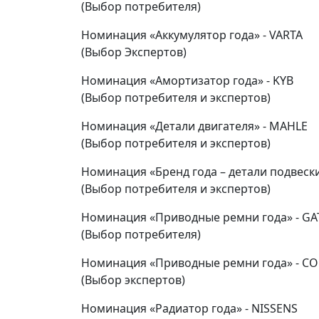
(Выбор потребителя)
Номинация «Аккумулятор года» - VARTA
(Выбор Экспертов)
Номинация «Амортизатор года» - KYB
(Выбор потребителя и экспертов)
Номинация «Детали двигателя» - MAHLE
(Выбор потребителя и экспертов)
Номинация «Бренд года – детали подвески
(Выбор потребителя и экспертов)
Номинация «Приводные ремни года» - GA
(Выбор потребителя)
Номинация «Приводные ремни года» - C
(Выбор экспертов)
Номинация «Радиатор года» - NISSENS