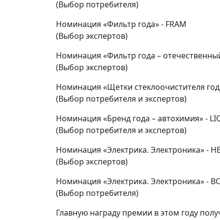
(Выбор потребителя)
Номинация «Фильтр года» - FRAM
(Выбор экспертов)
Номинация «Фильтр года – отечественны
(Выбор экспертов)
Номинация «Щетки стеклоочистителя год
(Выбор потребителя и экспертов)
Номинация «Бренд года – автохимия» - L
(Выбор потребителя и экспертов)
Номинация «Электрика. Электроника» - H
(Выбор экспертов)
Номинация «Электрика. Электроника» - B
(Выбор потребителя)
Главную награду премии в этом году пол