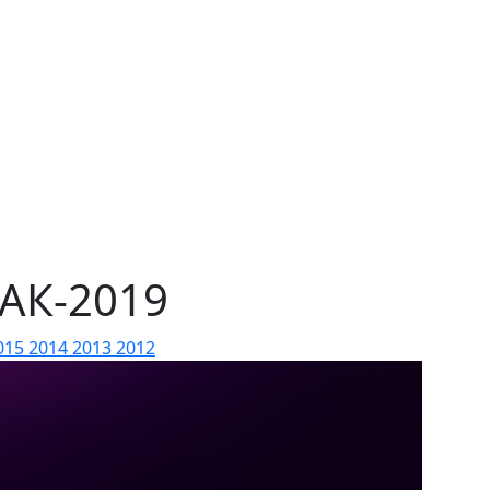
АК-2019
015
2014
2013
2012