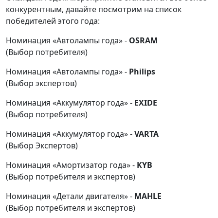
конкурентным, давайте посмотрим на список
победителей этого года:
Номинация «Автолампы года» -
OSRAM
(Выбор потребителя)
Номинация «Автолампы года» -
Philips
(Выбор экспертов)
Номинация «Аккумулятор года» -
EXIDE
(Выбор потребителя)
Номинация «Аккумулятор года» -
VARTA
(Выбор Экспертов)
Номинация «Амортизатор года» -
KYB
(Выбор потребителя и экспертов)
Номинация «Детали двигателя» -
MAHLE
(Выбор потребителя и экспертов)