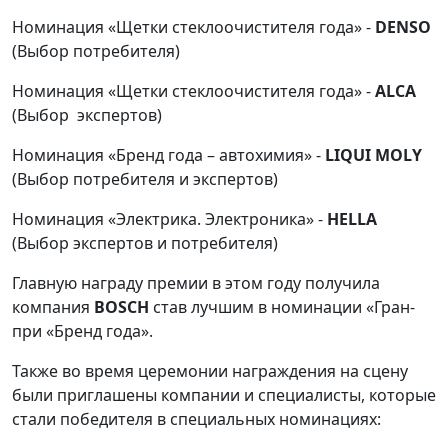
Номинация «Щетки стеклоочистителя года» -
DENSO
(Выбор потребителя)
Номинация «Щетки стеклоочистителя года» -
ALCA
(Выбор экспертов)
Номинация «Бренд года – автохимия» -
LIQUI MOLY
(Выбор потребителя и экспертов)
Номинация «Электрика. Электроника» -
HELLA
(Выбор экспертов и потребителя)
Главную награду премии в этом году получила
компания
BOSCH
став лучшим в номинации «Гран-
при «Бренд года».
Также во время церемонии награждения на сцену
были приглашены компании и специалисты, которые
стали победителя в специальных номинациях: