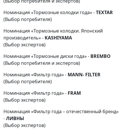
(Выбор потребителя и экспертов)
Номинация «Тормозные колодки года» -
TEXTAR
(Выбор потребителя)
Номинация «Тормозные колодки. Японский
производитель» -
KASHIYAMA
(Выбор экспертов)
Номинация «Тормозные диски года» -
BREMBO
(Выбор потребителя и экспертов)
Номинация «Фильтр года» -
MANN- FILTER
(Выбор потребителя)
Номинация «Фильтр года» -
FRAM
(Выбор экспертов)
Номинация «Фильтр года – отечественный бренд»
-
ЛИВНЫ
(Выбор экспертов)