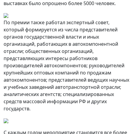
выставках было опрошено более 5000 человек.
По премии также работал экспертный совет,
который формируется из числа представителей
органов государственной власти и иных
организаций, работающих в автокомпонентной
отрасли; общественных организаций,
представляющих интересы работников
производителей автокомпонентов; руководителей
крупнейших оптовых компаний по продажам
автокомпонентов; представителей ведущих научных
и учебных заведений автотранспортной отрасли;
аналитических агентств; специализированных
средств массовой информации РФ и других
государств.
С каждым годом мероприятие становится все более