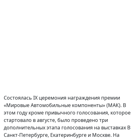
Состоялась IX церемония награждения премии
«Мировые Автомобильные компоненты» (МАК). В
этом году кроме привычного голосования, которое
стартовало в августе, было проведено три
дополнительных этапа голосования на выставках В
Санкт-Петербурге, Екатеринбурге и Москве. На