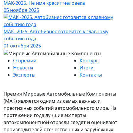
МАК-2025. Не имя красит человека
05 ноября 2025
МАК -2025. Автобизнес готовится к главному
событию года
01 октября 2025
О премии
Конкурс
Новости
Итоги
Эксперты
Контакты
Премия Мировые Автомобильные Компоненты
(МАК) является одним из самых важных и
престижных событий автомобильного мира. На
протяжении года лучшие эксперты
автокомпонентной отрасли следят и оценивают
производителей отечественных и зарубежных