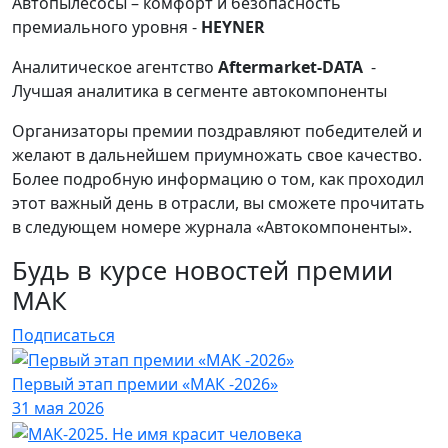
Автопылесосы – комфорт и безопасность
премиального уровня -
HEYNER
Аналитическое агентство
Aftermarket-DATA
-
Лучшая аналитика в сегменте автокомпоненты
Организаторы премии поздравляют победителей и
желают в дальнейшем приумножать свое качество.
Более подробную информацию о том, как проходил
этот важный день в отрасли, вы сможете прочитать
в следующем номере журнала «Автокомпоненты».
Будь в курсе новостей премии
МАК
Подписаться
Первый этап премии «МАК -2026»
31 мая 2026