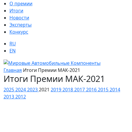
О премии
Итоги
Новости
Эксперты
Конкурс
RU
EN
Главная
Итоги Премии МАК-2021
Итоги Премии МАК-2021
2025
2024
2023
2021
2019
2018
2017
2016
2015
2014
2013
2012