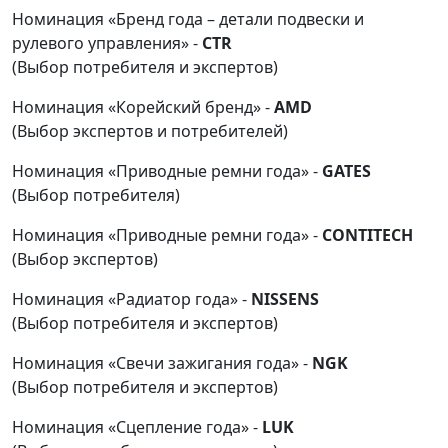
Номинация «Бренд года – детали подвески и
рулевого управления» -
CTR
(Выбор потребителя и экспертов)
Номинация «Корейский бренд» -
AMD
(Выбор экспертов и потребителей)
Номинация «Приводные ремни года» -
GATES
(Выбор потребителя)
Номинация «Приводные ремни года» -
CONTITECH
(Выбор экспертов)
Номинация «Радиатор года» -
NISSENS
(Выбор потребителя и экспертов)
Номинация «Свечи зажигания года» -
NGK
(Выбор потребителя и экспертов)
Номинация «Сцепление года» -
LUK