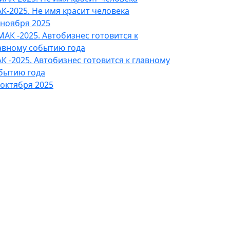
К-2025. Не имя красит человека
 ноября 2025
К -2025. Автобизнес готовится к главному
бытию года
 октября 2025