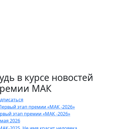
удь в курсе новостей
ремии МАК
дписаться
рвый этап премии «МАК -2026»
 мая 2026