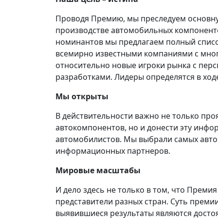
Проводя Премию, мы преследуем основну
производстве автомобильных компонентов.
номинантов мы предлагаем полный список
всемирно известными компаниями с мно
относительно новые игроки рынка с пе
разработками. Лидеры определятся в ход
Мы открыты
В действительности важно не только про
автокомпонентов, но и донести эту инф
автомобилистов. Мы выбрали самых авто
информационных партнеров.
Мировые масштабы
И дело здесь не только в том, что Прем
представители разных стран. Суть премии 
выявившиеся результаты являются дост